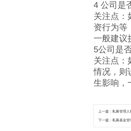
4 公司
关注点：
资行为等
一般建议
5公司是
关注点：
情况，则
生影响，
上一篇：私募管理人
下一篇：私募基金管