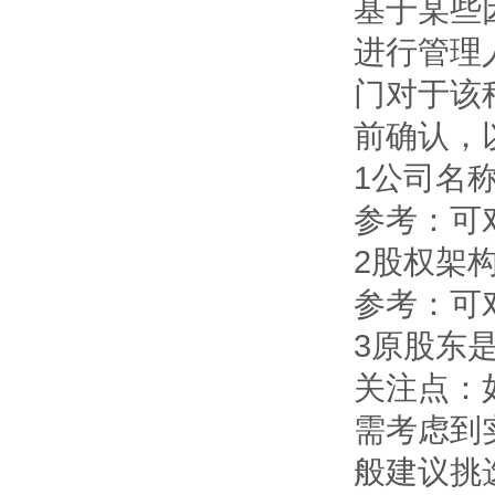
基于某些
进行管理
门对于该
前确认，
1公司名
参考：可
2股权架
参考：可
3原股东
关注点：
需考虑到
般建议挑