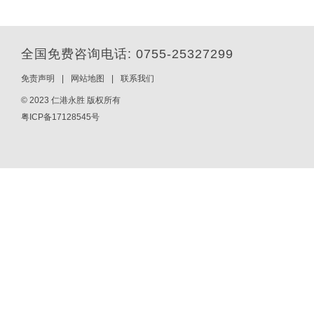
全国免费咨询电话: 0755-25327299
免责声明
|
网站地图
|
联系我们
© 2023 仁港永胜 版权所有
粤ICP备17128545号