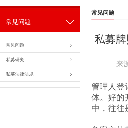
常见问题
常见问题
私募牌
常见问题
私募研究
来
私募法律法规
管理人登
体。好的
中，往往