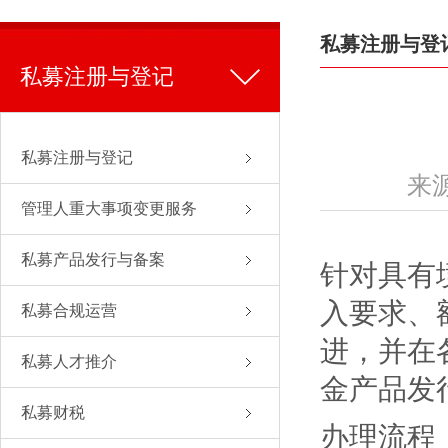
私募注册与登
私募注册与登记
私募注册与登记
来
管理人重大事项变更服务
私募产品发行与备案
针对具有
入要求、
私募合规运营
进，并在
私募人才推介
金产品发
私募财税
办理流程