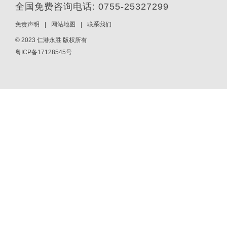
全国免费咨询电话: 0755-25327299
免责声明
|
网站地图
|
联系我们
© 2023 仁港永胜 版权所有
粤ICP备17128545号