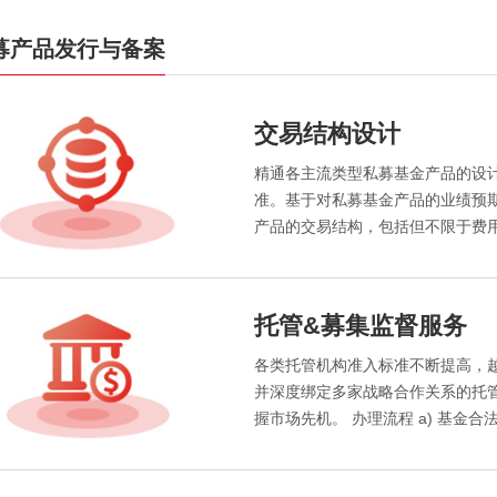
募产品发行与备案
交易结构设计
精通各主流类型私募基金产品的设
准。基于对私募基金产品的业绩预
产品的交易结构，包括但不限于费用设
托管&募集监督服务
各类托管机构准入标准不断提高，
并深度绑定多家战略合作关系的托
握市场先机。 办理流程 a) 基金合法