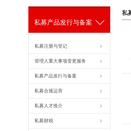
私
私募产品发行与备案
私募注册与登记
管理人重大事项变更服务
私募产品发行与备案
私募合规运营
私募人才推介
私募财税