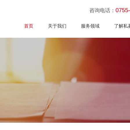
0755
咨询电话：
首页
关于我们
服务领域
了解私