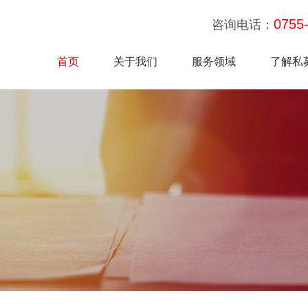
0755
咨询电话：
首页
关于我们
服务领域
了解私