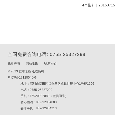
4个指引｜20160
全国免费咨询电话: 0755-25327299
免责声明
|
网站地图
|
联系我们
© 2023 仁港永胜 版权所有
粤ICP备17128545号
地址：深圳市福田区福华三路卓越世纪中心1号楼1106
电话：0755-25327299
手机：15920002080（微信同号）
香港固话：852-92984083
香港手机：852-92984213