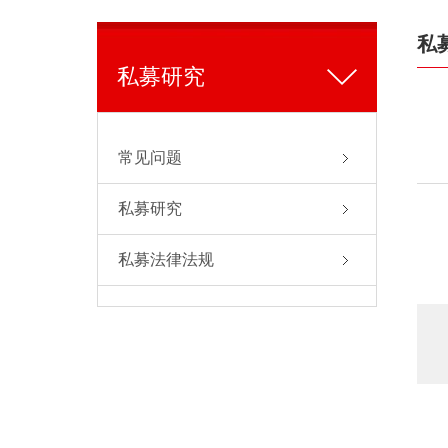
私
私募研究
常见问题
私募研究
私募法律法规