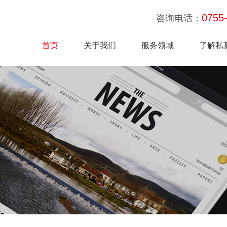
0755
咨询电话：
首页
关于我们
服务领域
了解私