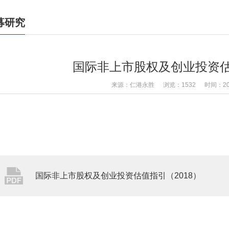
募研究
国际非上市股权及创业投资估
来源：仁港永胜
浏览：1532
时间：2023
国际非上市股权及创业投资估值指引（2018）