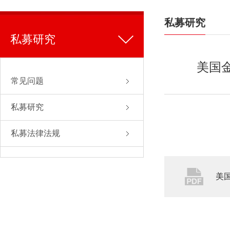
私募研究
私募研究
美国金
常见问题
私募研究
私募法律法规
美