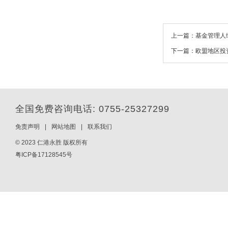
上一篇：基金管理人绿
下一篇：欧盟地区投资
全国免费咨询电话: 0755-25327299
免责声明
|
网站地图
|
联系我们
© 2023 仁港永胜 版权所有
粤ICP备17128545号