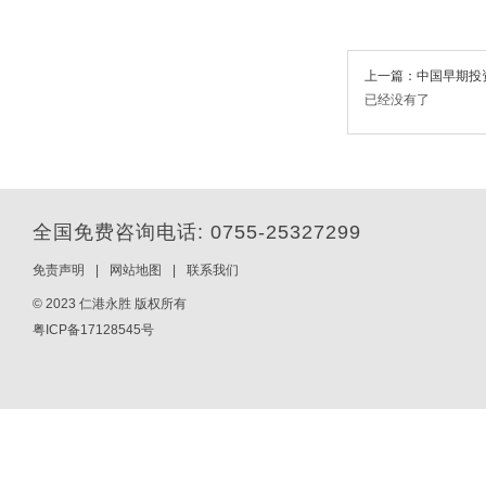
上一篇：中国早期投资
已经没有了
全国免费咨询电话: 0755-25327299
免责声明
|
网站地图
|
联系我们
© 2023 仁港永胜 版权所有
粤ICP备17128545号