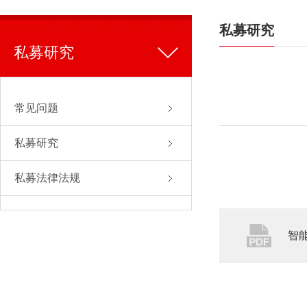
私募研究
私募研究
常见问题
私募研究
私募法律法规
智能